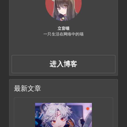
立音喵
一只生活在网络中的喵
进入博客
最新文章