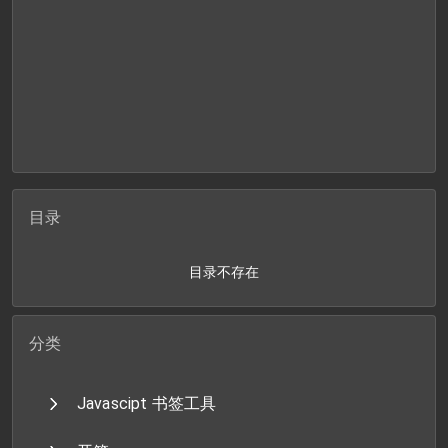
目录
目录不存在
分类
Javascipt 书签工具