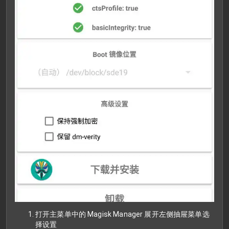
打开主菜单中的 Magisk Manager 展开左侧抽屉菜单选
择设置