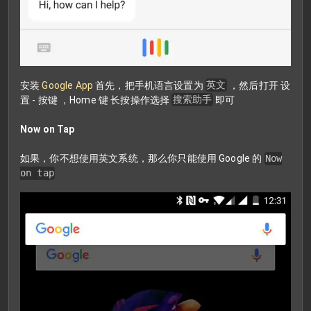
安装
Google App
首先，把手机语言设置为
英文
，然后打开 设
置 - 按键 ，Home 键 长按操作选择
搜索助手
即可
Now on Tap
如果，你不想使用英文系统，那么你只能使用 Google 的
Now
on tap