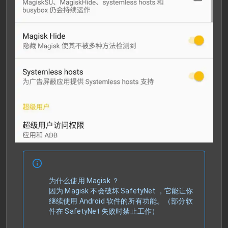
为什么使用 Magisk ？
因为 Magisk 不会破坏 SafetyNet ，它能让你
继续使用 Android 软件的所有功能。（部分软
件在 SafetyNet 失败时禁止工作）