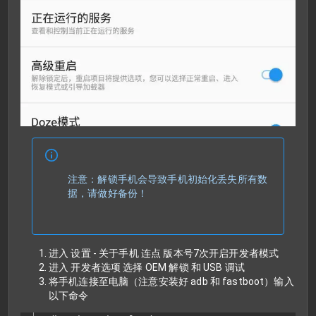
注意：解锁手机会导致手机初始化丢失所有数
据，请做好备份！
进入 设置 - 关于手机 连点 版本号7次开启开发者模式
进入 开发者选项 选择 OEM 解锁 和 USB 调试
将手机连接至电脑（注意安装好 adb 和 fastboot）输入
以下命令