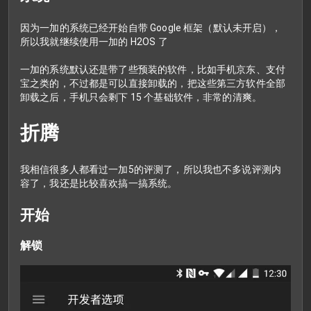
因为一加的系统已经开始自带 Google 框架（默认未开启），
所以我就继续使用一加的 H2OS 了
一加的系统默认还是带了些预装的软件，比如手机京东、支付
宝之类的，不过都是可以直接卸载的，把这些第三方软件全部
卸载之后，手机只会剩下 15 个基础软件，非常的清爽。
折腾
我相信很多人都看过一加5的评测了，所以我也不多说评测内
容了，我还是比较喜欢搞一搞系统。
开始
解锁