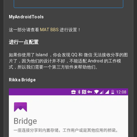
MyAndroidTools
这一部分请查看
MAT BBS
进行设置！
进行一点配置
如果你使用了 Island ，你会发现 QQ 和 微信 无法接收分享的图
片了，因为他们的设计并不好，不能适配 Android 的工作模
式，所以我们需要一个第三方软件来帮助他们。
Rikka Bridge