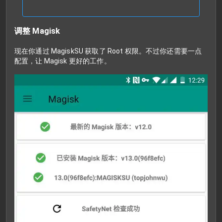
调整 Magisk
现在你通过 MagiskSU 获取了 Root 权限。不过你还需要一点
配置，让 Magisk 更好的工作。