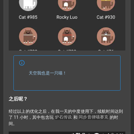
天空我也是一只喵！
之后呢？
经过以上的优化之后，在我一天的中度使用下，续航时间达到
了 11 小时，其中包含玩
炉石传说
和
同步音律喵赛克
的时
间。