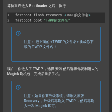
等待重启进入 Bootloader 之后，执行
fastboot flash recovery 
<
TWRP的文件名
>
fastboot boot 
"TWRP的文件名"
注意： 把上面的 <TWRP的文件名> 换成你下
载的 TWRP 文件名！
现在，你进入了 TWRP ，选择 安装 然后选择你复制进去的
Magisk 刷机包，完成后重启手机。
注意：如果你要升级系统，请刷入原版
Recovery ，升级后再刷入 TWRP ，然后再刷
入一次 Magisk 即可。