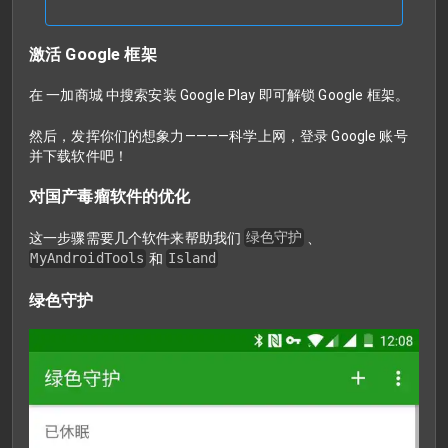
激活 Google 框架
在 一加商城 中搜索安装 Google Play 即可解锁 Google 框架。
然后，发挥你们的想象力————科学上网，登录 Google 账号
并下载软件吧！
对国产毒瘤软件的优化
这一步骤需要几个软件来帮助我们
绿色守护
、
MyAndroidTools
和
Island
绿色守护