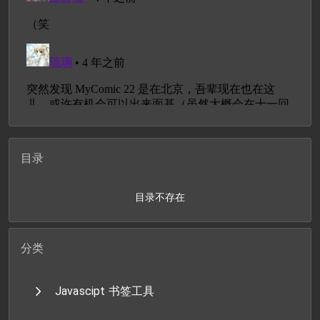
目录
目录不存在
分类
Javascipt 书签工具