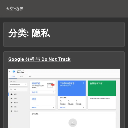
天空·边界
分类: 隐私
Google 分析 与 Do Not Track