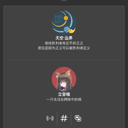
天空·边界
相传胜利者肯定手持正义

那仅是因为正义可以被胜利者定义
立音喵
一只生活在网络中的喵