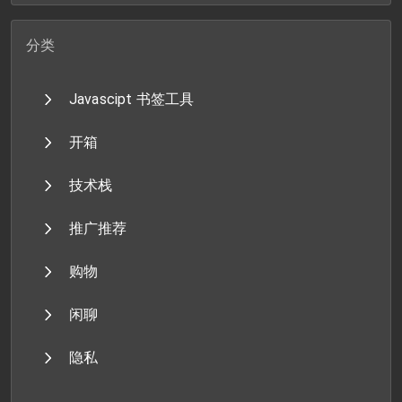
分类
Javascipt 书签工具
开箱
技术栈
推广推荐
购物
闲聊
隐私