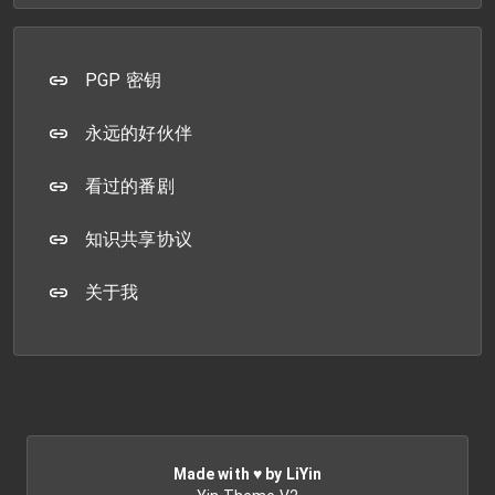
PGP 密钥
永远的好伙伴
看过的番剧
知识共享协议
关于我
Made with ♥ by LiYin