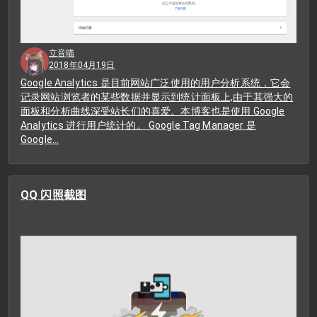
立音喵
2018年04月19日
Google Analytics 是目前网站广泛使用的用户分析系统，它会
记录网站浏览者的某些数据并显示到统计面板上,由于其强大的
面板和分析曲线深受站长们的喜爱。本博客也是使用 Google
Analytics 进行用户统计的。 Google Tag Manager 是
Google…
QQ 闪照截图