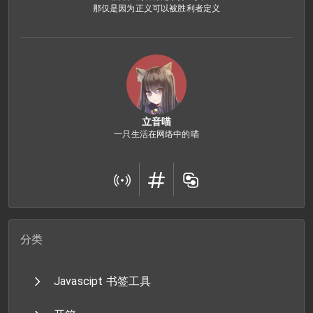
那仅是因为正义可以被胜利者定义
立音喵
一只生活在网络中的喵
分类
Javascipt 书签工具