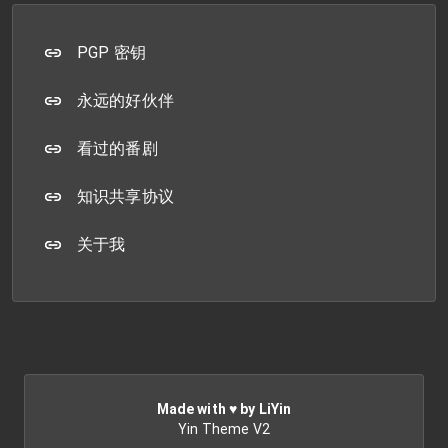
PGP 密钥
永远的好伙伴
看过的番剧
知识共享协议
关于我
Made with ♥ by LiYin
Yin Theme V2