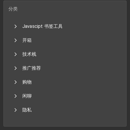
分类
Javascipt 书签工具
开箱
技术栈
推广推荐
购物
闲聊
隐私