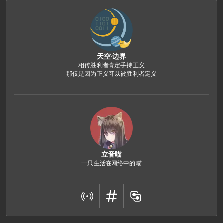
天空·边界
相传胜利者肯定手持正义

那仅是因为正义可以被胜利者定义
立音喵
一只生活在网络中的喵