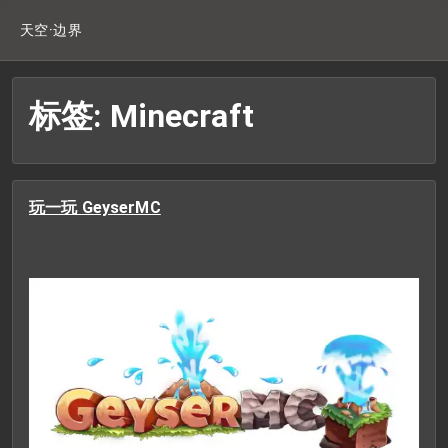
天空·边界
标签: Minecraft
玩一玩 GeyserMC