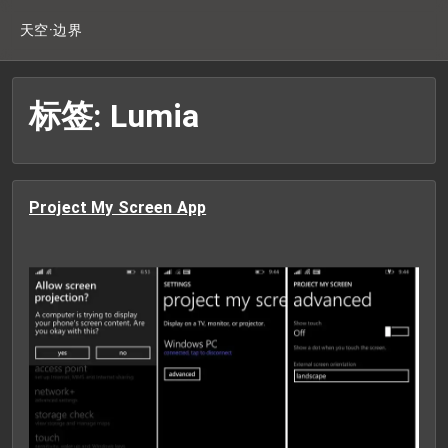
天空·边界
标签: Lumia
Project My Screen App