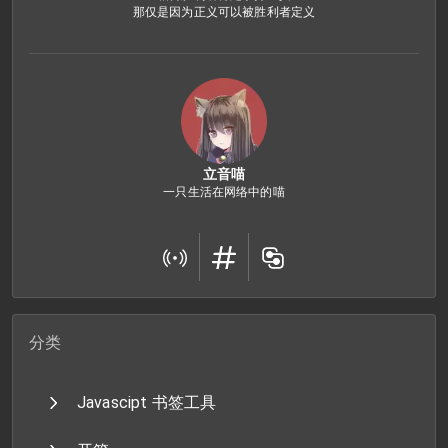
那仅是因为正义可以被胜利者定义
立音喵
一只生活在网络中的喵
分类
Javascipt 书签工具