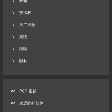
开箱
技术栈
推广推荐
购物
闲聊
隐私
PGP 密钥
永远的好伙伴