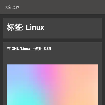
天空·边界
标签: Linux
在 GNU/Linux 上使用 SSR