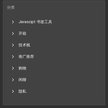
分类
Javascipt 书签工具
开箱
技术栈
推广推荐
购物
闲聊
隐私