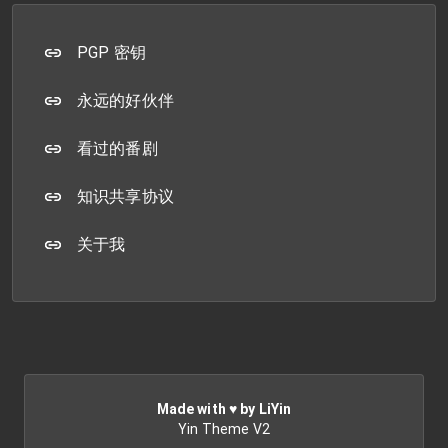
PGP 密钥
永远的好伙伴
看过的番剧
知识共享协议
关于我
Made with ♥ by LiYin
Yin Theme V2