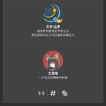
天空·边界
相传胜利者肯定手持正义

那仅是因为正义可以被胜利者定义
立音喵
一只生活在网络中的喵