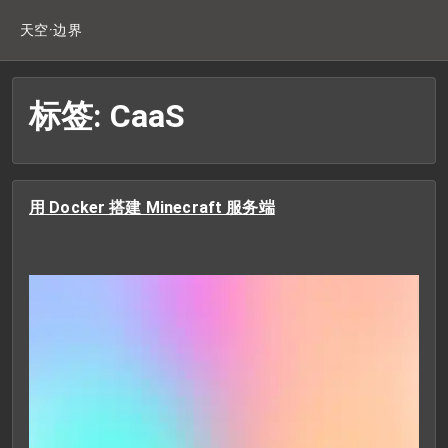
天空·边界
标签: CaaS
用 Docker 搭建 Minecraft 服务端