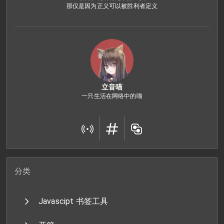
那仅是因为正义可以被胜利者定义
立音喵
一只生活在网络中的喵
分类
Javascipt 书签工具