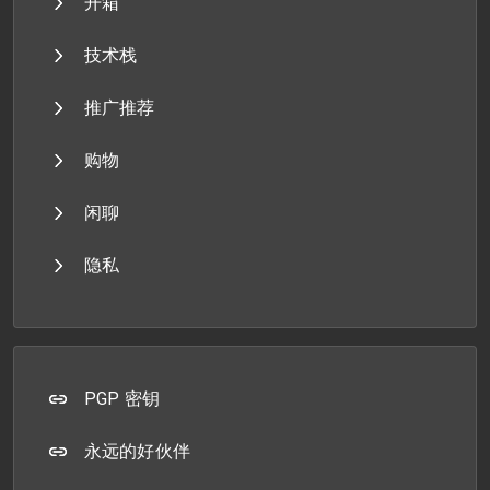
开箱
技术栈
推广推荐
购物
闲聊
隐私
PGP 密钥
永远的好伙伴