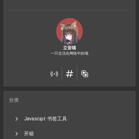
立音喵
一只生活在网络中的喵
分类
Javascipt 书签工具
开箱