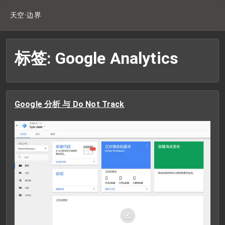
天空·边界
标签: Google Analytics
Google 分析 与 Do Not Track