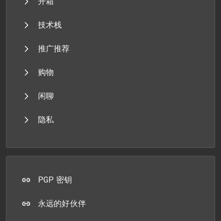
开箱
技术栈
推广推荐
购物
闲聊
隐私
PGP 密钥
永远的好伙伴