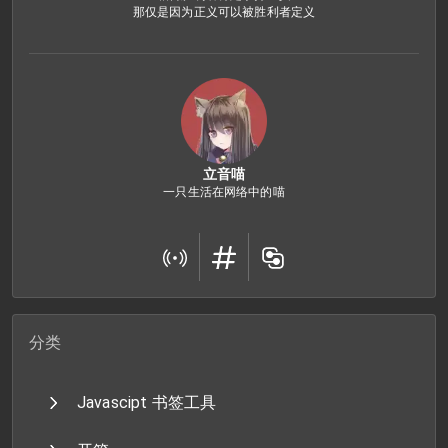
那仅是因为正义可以被胜利者定义
立音喵
一只生活在网络中的喵
分类
Javascipt 书签工具