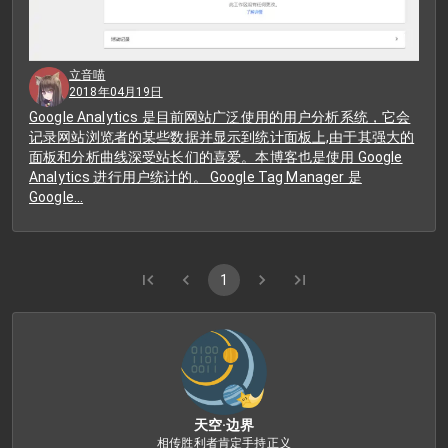
立音喵
2018年04月19日
Google Analytics 是目前网站广泛使用的用户分析系统，它会
记录网站浏览者的某些数据并显示到统计面板上,由于其强大的
面板和分析曲线深受站长们的喜爱。本博客也是使用 Google
Analytics 进行用户统计的。 Google Tag Manager 是
Google…
1
天空·边界
相传胜利者肯定手持正义
